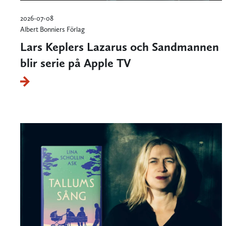
2026-07-08
Albert Bonniers Förlag
Lars Keplers Lazarus och Sandmannen
blir serie på Apple TV