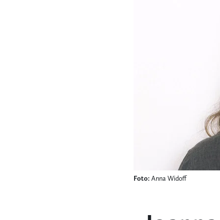
Foto:
Anna Widoff