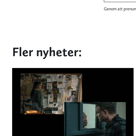
Genom att prenume
Fler nyheter: