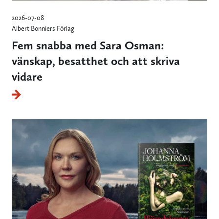
2026-07-08
Albert Bonniers Förlag
Fem snabba med Sara Osman:
vänskap, besatthet och att skriva
vidare