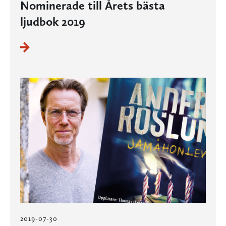
Nominerade till Årets bästa
ljudbok 2019
2019-07-30