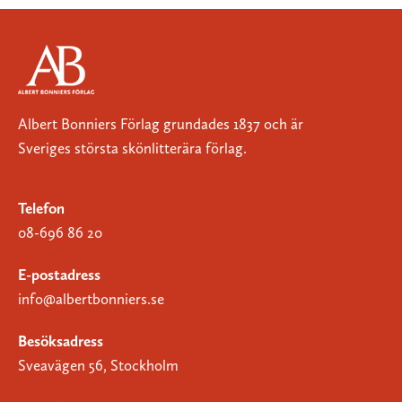
Albert Bonniers Förlag grundades 1837 och är
Sveriges största skönlitterära förlag.
Telefon
08-696 86 20
E-postadress
info@albertbonniers.se
Besöksadress
Sveavägen 56, Stockholm