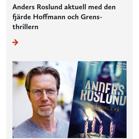
Anders Roslund aktuell med den
fjärde Hoffmann och Grens-
thrillern