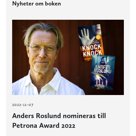
Nyheter om boken
2022-11-07
Anders Roslund nomineras till
Petrona Award 2022