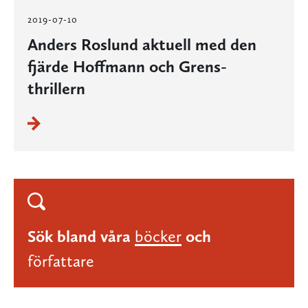
2019-07-10
Anders Roslund aktuell med den
fjärde Hoffmann och Grens-
thrillern
Sök bland våra
böcker
och
författare