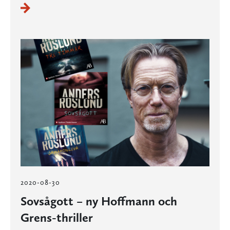
2020-08-30
Sovsågott – ny Hoffmann och
Grens-thriller