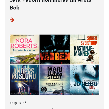
Bok
2019-12-16