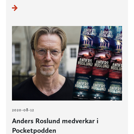
2020-08-12
Anders Roslund medverkar i
Pocketpodden