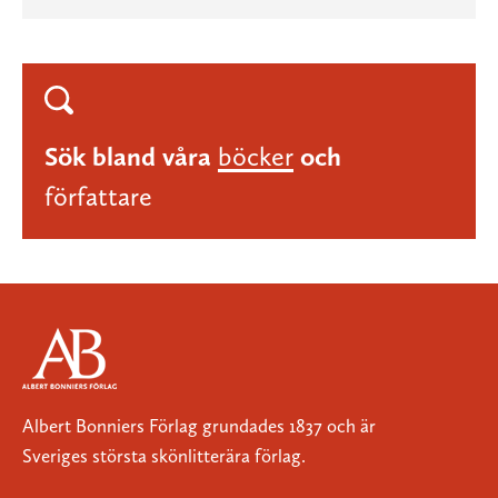
Sök bland våra
böcker
och
författare
Albert Bonniers Förlag grundades 1837 och är
Sveriges största skönlitterära förlag.