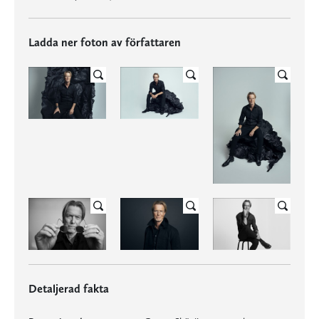
Ladda ner foton av författaren
Detaljerad fakta