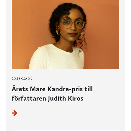
2023-12-08
Årets Mare Kandre-pris till
författaren Judith Kiros