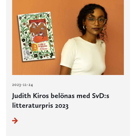
2023-11-24
Judith Kiros belönas med SvD:s
litteraturpris 2023