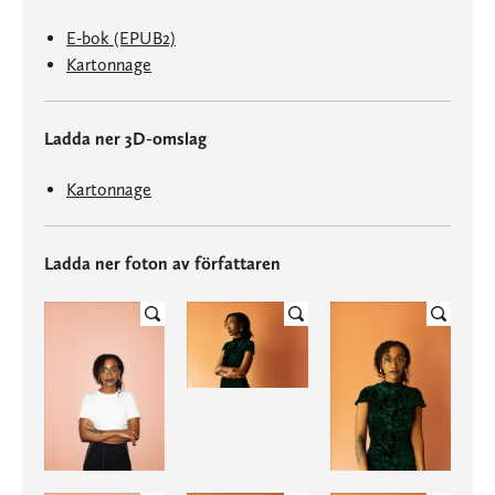
E-bok (EPUB2)
Kartonnage
Ladda ner 3D-omslag
Kartonnage
Ladda ner foton av författaren