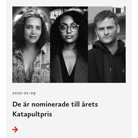
2020-01-09
De är nominerade till årets
Katapultpris