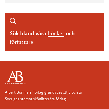
Sök bland våra
böcker
och
författare
Albert Bonniers Förlag grundades 1837 och är
Sveriges största skönlitterära förlag.