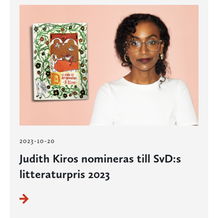
2023-10-20
Judith Kiros nomineras till SvD:s
litteraturpris 2023