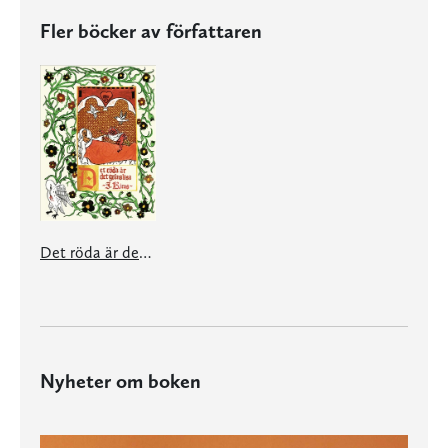
Fler böcker av författaren
Det röda är det gränslösa
Nyheter om boken