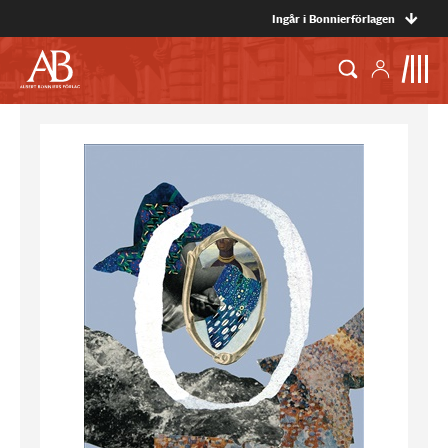
Ingår i Bonnierförlagen