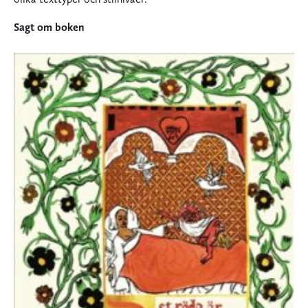
Sagt om boken