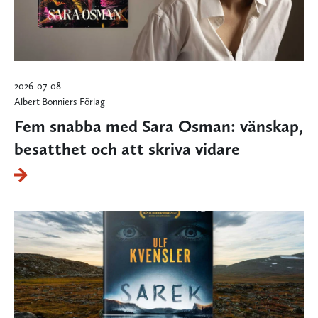
2026-07-08
Albert Bonniers Förlag
Fem snabba med Sara Osman: vänskap,
besatthet och att skriva vidare