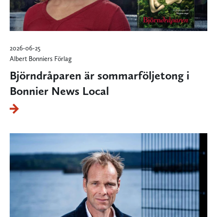
2026-06-25
Albert Bonniers Förlag
Björndråparen är sommarföljetong i
Bonnier News Local