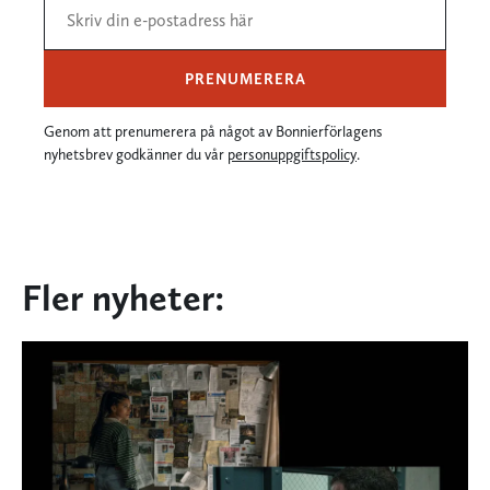
PRENUMERERA
Genom att prenumerera på något av Bonnierförlagens
nyhetsbrev godkänner du vår
personuppgiftspolicy
.
Fler nyheter: