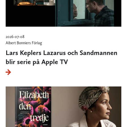
2026-07-08
Albert Bonniers Förlag
Lars Keplers Lazarus och Sandmannen
blir serie på Apple TV