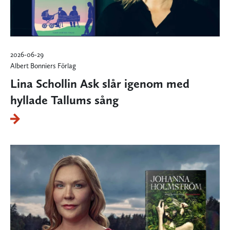
2026-06-29
Albert Bonniers Förlag
Lina Schollin Ask slår igenom med
hyllade Tallums sång