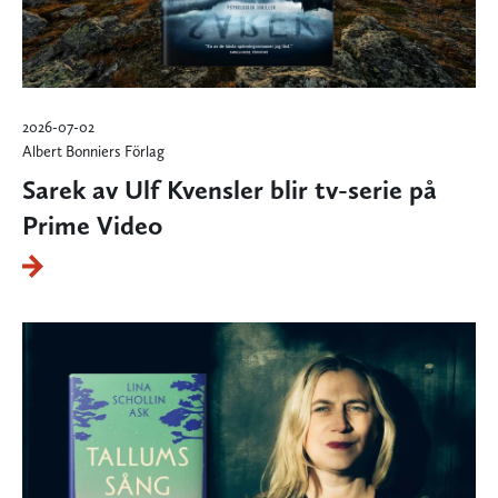
2026-07-02
Albert Bonniers Förlag
Sarek av Ulf Kvensler blir tv-serie på
Prime Video