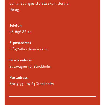
och är Sveriges största skönlitterära
förlag.
Telefon
08-696 86 20
E-postadress
info@albertbonniers.se
Besöksadress
Sveavägen 56, Stockholm
Postadress
Box 3159, 103 63 Stockholm