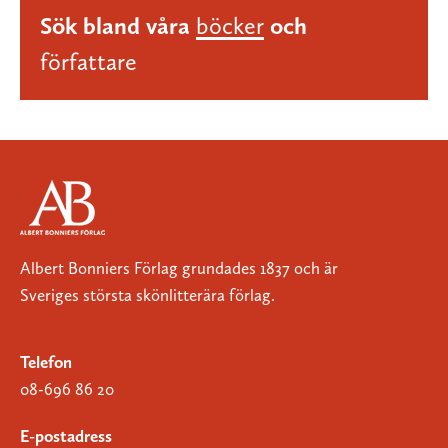
Sök bland våra
böcker
och
författare
Albert Bonniers Förlag grundades 1837 och är
Sveriges största skönlitterära förlag.
Telefon
08-696 86 20
E-postadress