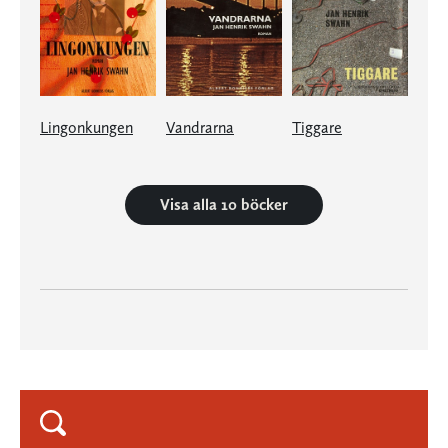
Lingonkungen
Vandrarna
Tiggare
Visa alla 10 böcker