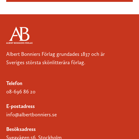
Albert Bonniers Förlag grundades 1837 och är
Sveriges största skönlitterära förlag.
Telefon
08-696 86 20
E-postadress
info@albertbonniers.se
Besöksadress
Sveavägen 56, Stockholm