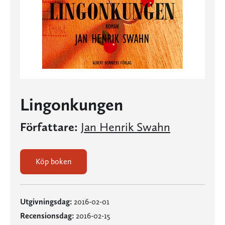
Lingonkungen
Författare:
Jan Henrik Swahn
Köp boken
Utgivningsdag:
2016-02-01
Recensionsdag:
2016-02-15