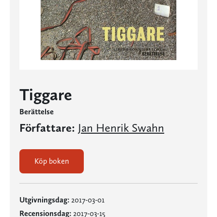
Tiggare
Berättelse
Författare:
Jan Henrik Swahn
Köp boken
Utgivningsdag:
2017-03-01
Recensionsdag:
2017-03-15