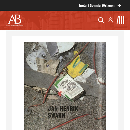
Ingår i Bonnierförlagen