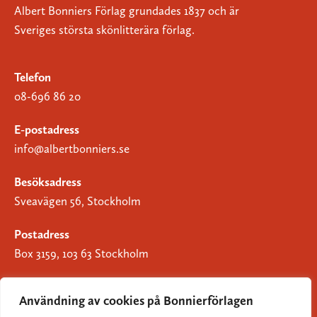
Albert Bonniers Förlag grundades 1837 och är
Sveriges största skönlitterära förlag.
Telefon
08-696 86 20
E-postadress
info@albertbonniers.se
Besöksadress
Sveavägen 56, Stockholm
Postadress
Box 3159, 103 63 Stockholm
Användning av cookies på Bonnierförlagen