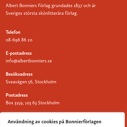
Albert Bonniers Förlag grundades 1837 och är
Sveriges största skönlitterära förlag.
Telefon
08-696 86 20
E-postadress
info@albertbonniers.se
Besöksadress
Sveavägen 56, Stockholm
Postadress
Box 3159, 103 63 Stockholm
Användning av cookies på Bonnierförlagen