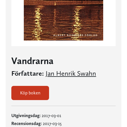
Vandrarna
Författare:
Jan Henrik Swahn
Köp boken
Utgivningsdag:
2017-03-01
Recensionsdag:
2017-03-15