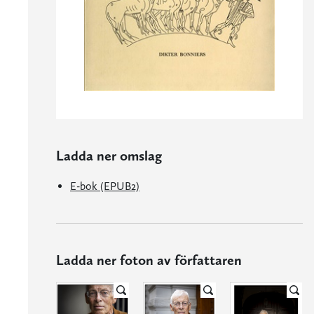
Ladda ner omslag
E-bok (EPUB2)
Ladda ner foton av författaren