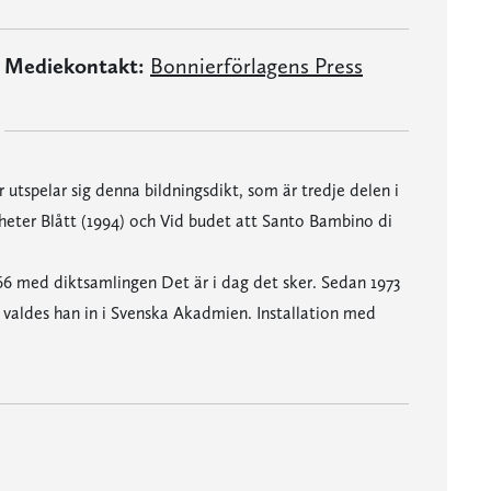
Mediekontakt:
Bonnierförlagens Press
utspelar sig denna bildningsdikt, som är tredje delen i
 heter Blått (1994) och Vid budet att Santo Bambino di
66 med diktsamlingen Det är i dag det sker. Sedan 1973
6 valdes han in i Svenska Akadmien. Installation med