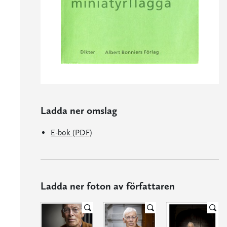
Ladda ner omslag
E-bok (PDF)
Ladda ner foton av författaren