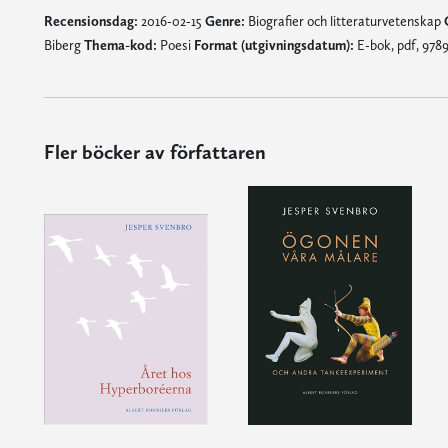
Recensionsdag:
2016-02-15
Genre:
Biografier och litteraturvetenskap
Biberg
Thema-kod:
Poesi
Format (utgivningsdatum):
E-bok, pdf, 978
Fler böcker av författaren