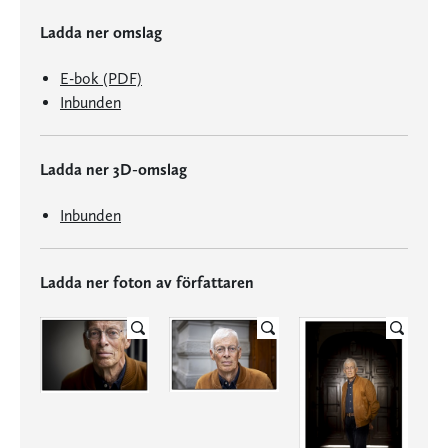
Ladda ner omslag
E-bok (PDF)
Inbunden
Ladda ner 3D-omslag
Inbunden
Ladda ner foton av författaren