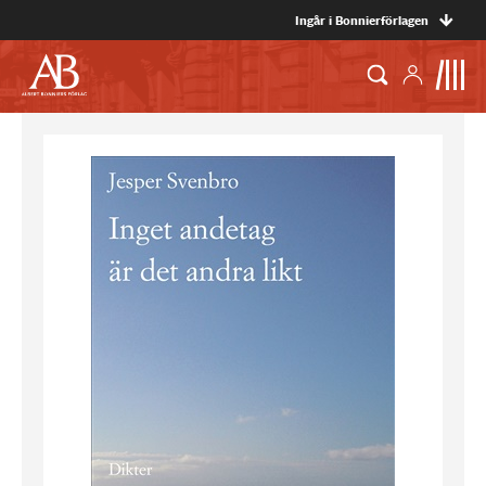
Ingår i Bonnierförlagen