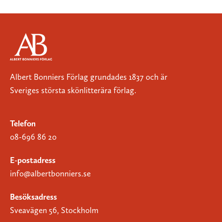
Albert Bonniers Förlag grundades 1837 och är
Sveriges största skönlitterära förlag.
Telefon
08-696 86 20
E-postadress
info@albertbonniers.se
Besöksadress
Sveavägen 56, Stockholm