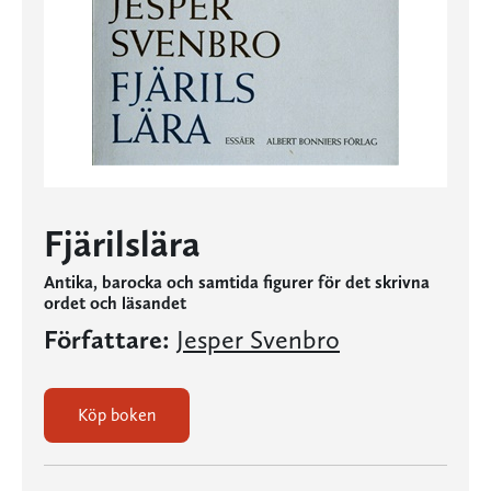
Fjärilslära
Antika, barocka och samtida figurer för det skrivna
ordet och läsandet
Författare:
Jesper Svenbro
Köp boken