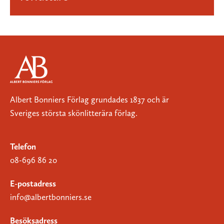
Albert Bonniers Förlag grundades 1837 och är
Sveriges största skönlitterära förlag.
Telefon
08-696 86 20
E-postadress
info@albertbonniers.se
Besöksadress