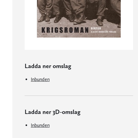
Ladda ner omslag
Inbunden
Ladda ner 3D-omslag
Inbunden