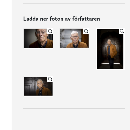
Ladda ner foton av författaren