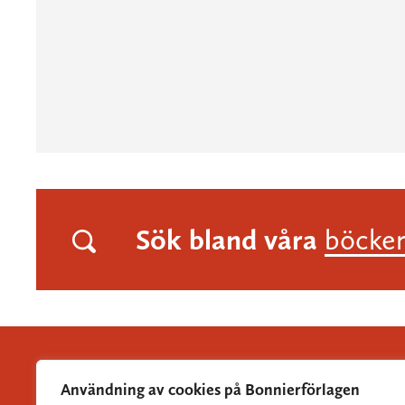
Sök bland våra
böcke
Användning av cookies på Bonnierförlagen