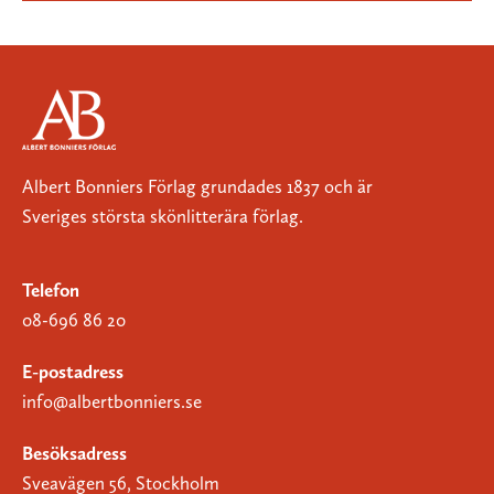
Albert Bonniers Förlag grundades 1837 och är
Sveriges största skönlitterära förlag.
Telefon
08-696 86 20
E-postadress
info@albertbonniers.se
Besöksadress
Sveavägen 56, Stockholm