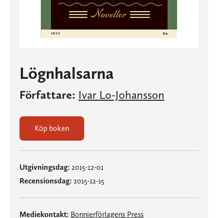
Lögnhalsarna
Författare:
Ivar Lo-Johansson
Köp boken
Utgivningsdag:
2015-12-01
Recensionsdag:
2015-12-15
Mediekontakt:
Bonnierförlagens Press