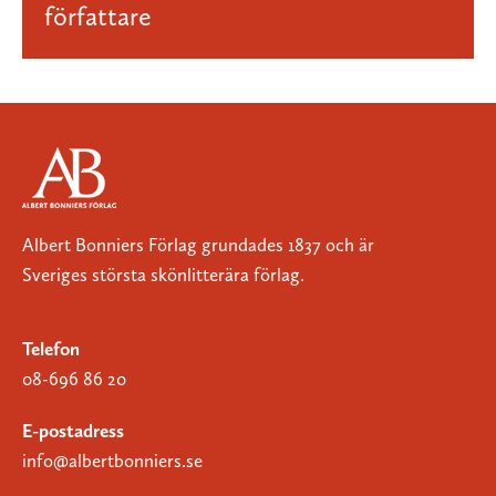
författare
Albert Bonniers Förlag grundades 1837 och är
Sveriges största skönlitterära förlag.
Telefon
08-696 86 20
E-postadress
info@albertbonniers.se