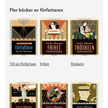
Fler böcker av författaren
Till en författare
Frihet
Tröskeln