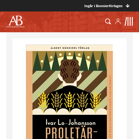
Ingår i Bonnierförlagen