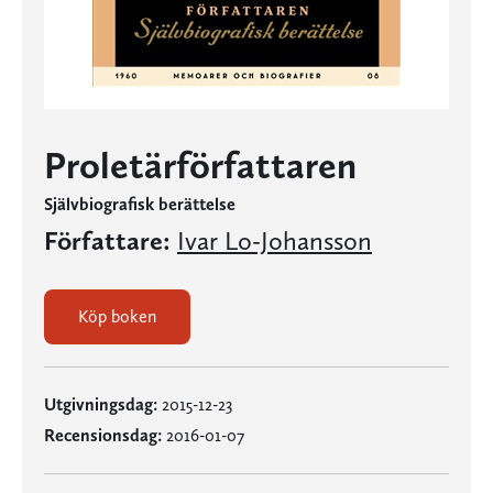
Proletärförfattaren
Självbiografisk berättelse
Författare:
Ivar Lo-Johansson
Köp boken
Utgivningsdag:
2015-12-23
Recensionsdag:
2016-01-07