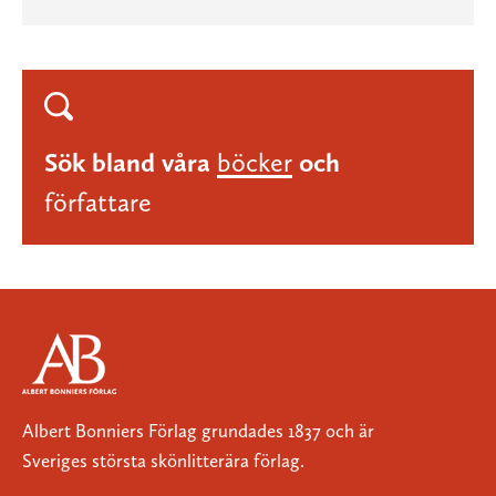
Sök bland våra
böcker
och
författare
Albert Bonniers Förlag grundades 1837 och är
Sveriges största skönlitterära förlag.