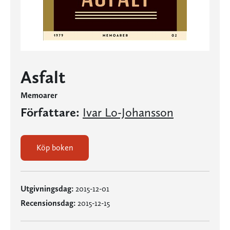
Asfalt
Memoarer
Författare:
Ivar Lo-Johansson
Köp boken
Utgivningsdag:
2015-12-01
Recensionsdag:
2015-12-15