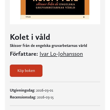
Kolet i våld
Skisser från de engelska gruvarbetarnas värld
Författare:
Ivar Lo-Johansson
Köp boken
Utgivningsdag:
2016-03-01
Recensionsdag:
2016-03-15