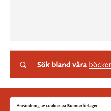
Sök bland våra
böcke
Användning av cookies på Bonnierförlagen