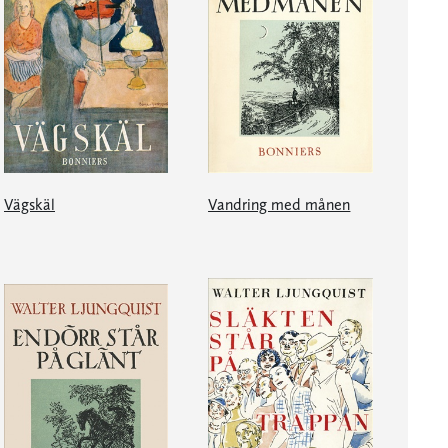
Vägskäl
Vandring med månen