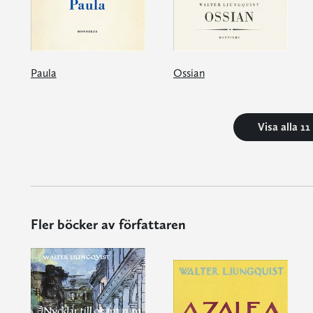
Paula
Ossian
Visa alla 1
Fler böcker av författaren