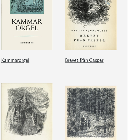
Kammarorgel
Brevet från Casper