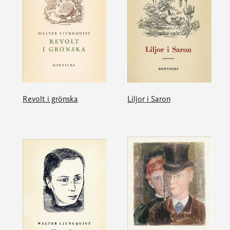
Revolt i grönska
Liljor i Saron