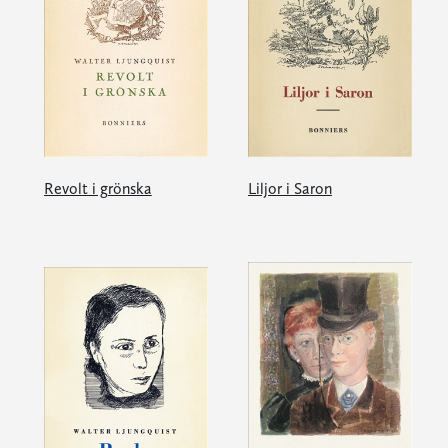
Revolt i grönska
Liljor i Saron