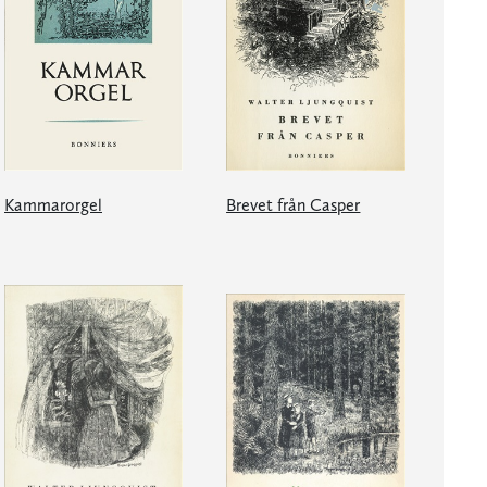
Kammarorgel
Brevet från Casper