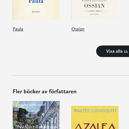
Paula
Ossian
Visa alla 1
Fler böcker av författaren