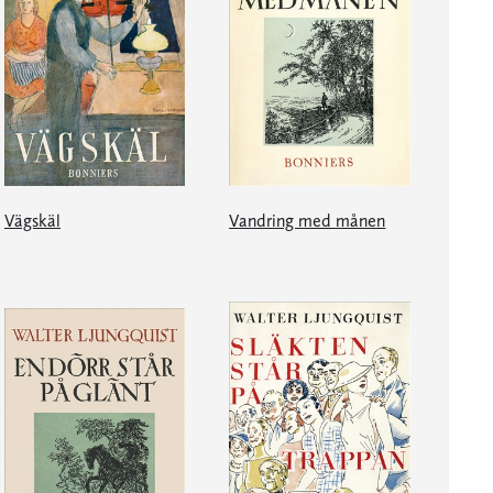
Vägskäl
Vandring med månen