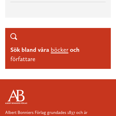
Sök bland våra
böcker
och
författare
Albert Bonniers Förlag grundades 1837 och är