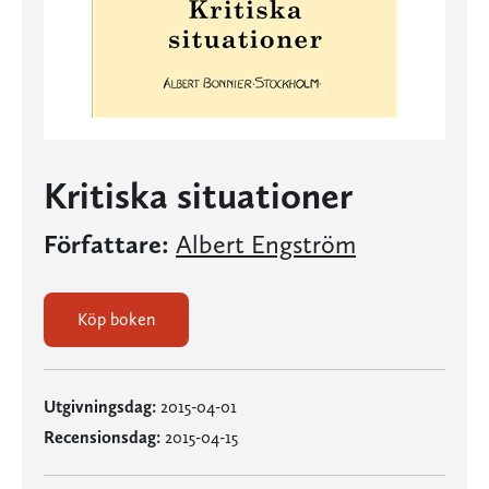
Kritiska situationer
Författare:
Albert Engström
Köp boken
Utgivningsdag:
2015-04-01
Recensionsdag:
2015-04-15