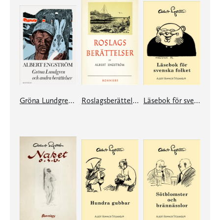
Gröna Lundgren och andra berättelser
Roslagsberättelser
Läsebok för svenska folket