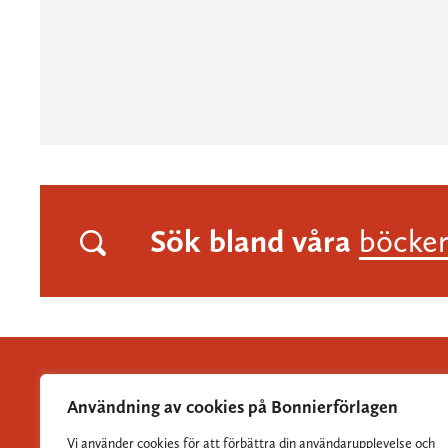
Sök bland våra
böcke
Användning av cookies på Bonnierförlagen
Vi använder cookies för att förbättra din användarupplevelse och