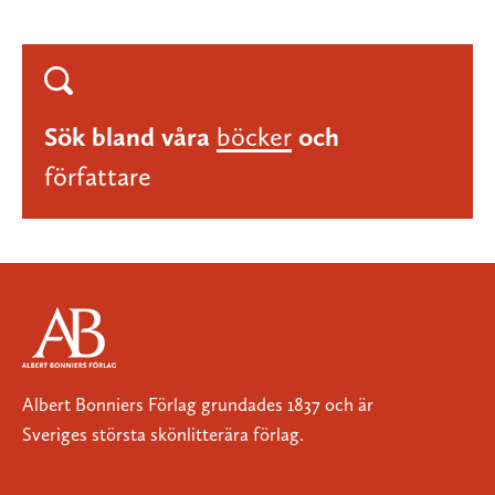
Sök bland våra
böcker
och
författare
Albert Bonniers Förlag grundades 1837 och är
Sveriges största skönlitterära förlag.