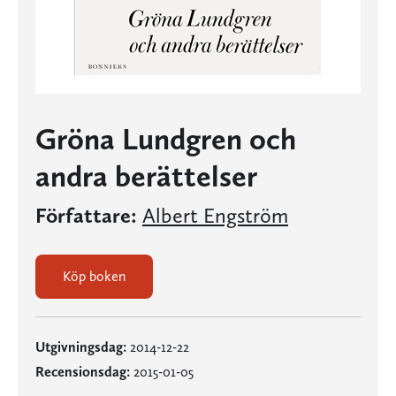
Gröna Lundgren och
andra berättelser
Författare:
Albert Engström
Köp boken
Utgivningsdag:
2014-12-22
Recensionsdag:
2015-01-05