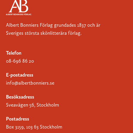
Albert Bonniers Förlag grundades 1837 och är
Sveriges största skönlitterära förlag.
Telefon
08-696 86 20
E-postadress
info@albertbonniers.se
Besöksadress
Sveavägen 56, Stockholm
Postadress
Box 3159, 103 63 Stockholm