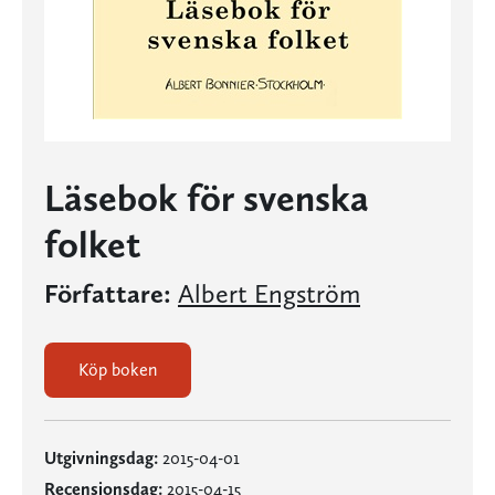
Läsebok för svenska
folket
Författare:
Albert Engström
Köp boken
Utgivningsdag:
2015-04-01
Recensionsdag:
2015-04-15