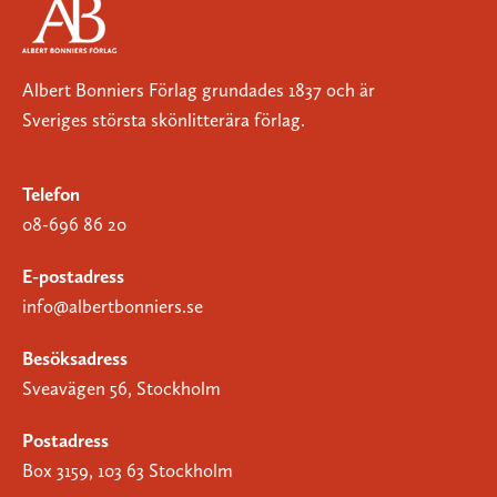
Albert Bonniers Förlag grundades 1837 och är
Sveriges största skönlitterära förlag.
Telefon
08-696 86 20
E-postadress
info@albertbonniers.se
Besöksadress
Sveavägen 56, Stockholm
Postadress
Box 3159, 103 63 Stockholm