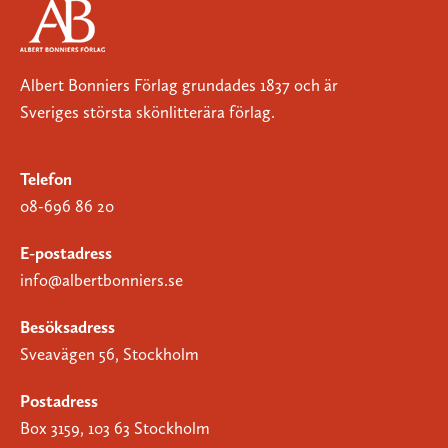
Albert Bonniers Förlag grundades 1837 och är
Sveriges största skönlitterära förlag.
Telefon
08-696 86 20
E-postadress
info@albertbonniers.se
Besöksadress
Sveavägen 56, Stockholm
Postadress
Box 3159, 103 63 Stockholm