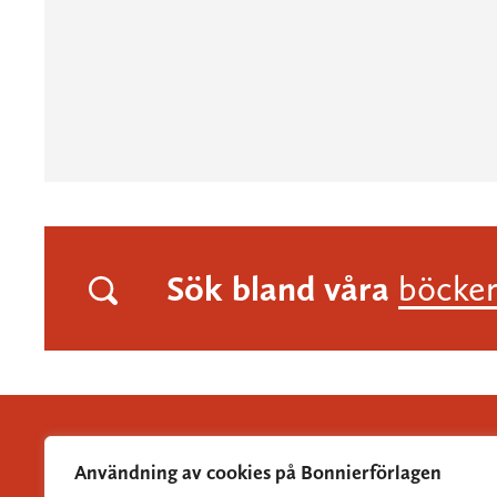
Sök bland våra
böcke
Användning av cookies på Bonnierförlagen