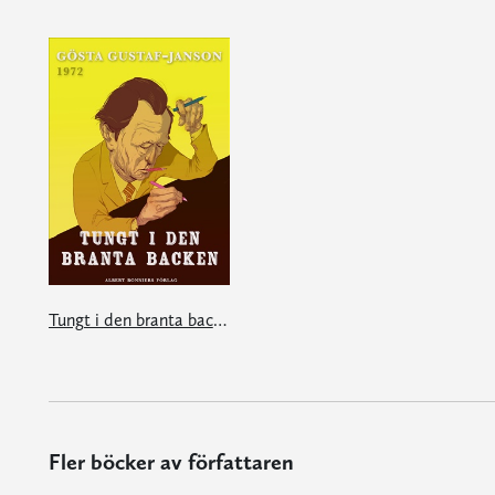
Tungt i den branta backen
Fler böcker av författaren