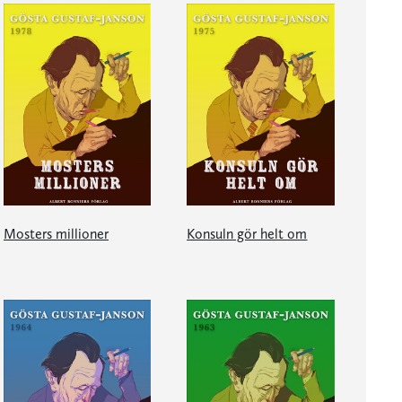
Mosters millioner
Konsuln gör helt om