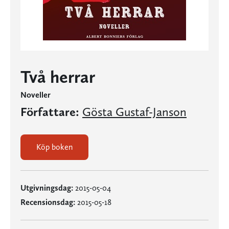
Två herrar
Noveller
Författare:
Gösta Gustaf-Janson
Köp boken
Utgivningsdag:
2015-05-04
Recensionsdag:
2015-05-18