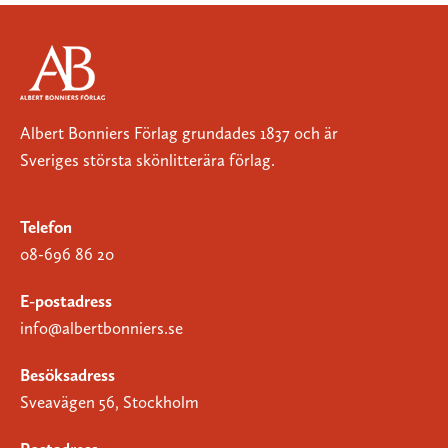
Albert Bonniers Förlag grundades 1837 och är
Sveriges största skönlitterära förlag.
Telefon
08-696 86 20
E-postadress
info@albertbonniers.se
Besöksadress
Sveavägen 56, Stockholm