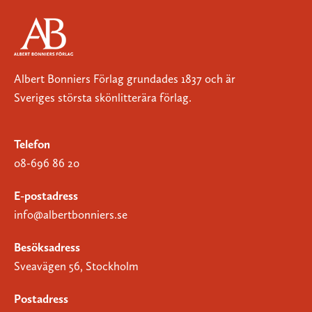
Albert Bonniers Förlag grundades 1837 och är
Sveriges största skönlitterära förlag.
Telefon
08-696 86 20
E-postadress
info@albertbonniers.se
Besöksadress
Sveavägen 56, Stockholm
Postadress