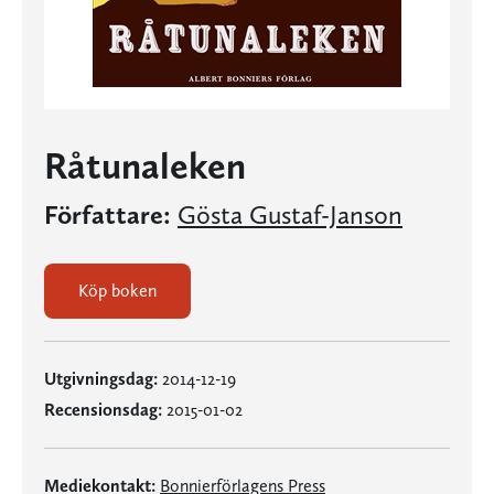
Råtunaleken
Författare:
Gösta Gustaf-Janson
Köp boken
Utgivningsdag:
2014-12-19
Recensionsdag:
2015-01-02
Mediekontakt:
Bonnierförlagens Press