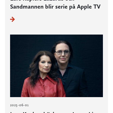
Sandmannen blir serie på Apple TV
2025-06-01