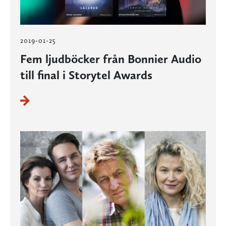
2019-01-25
Fem ljudböcker från Bonnier Audio
till final i Storytel Awards