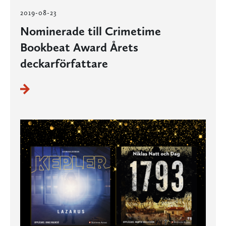
2019-08-23
Nominerade till Crimetime
Bookbeat Award Årets
deckarförfattare