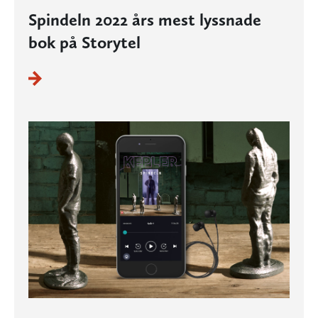
Spindeln 2022 års mest lyssnade
bok på Storytel