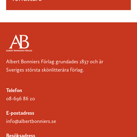
Albert Bonniers Förlag grundades 1837 och är
Sveriges största skönlitterära förlag.
Telefon
08-696 86 20
E-postadress
info@albertbonniers.se
Besöksadress