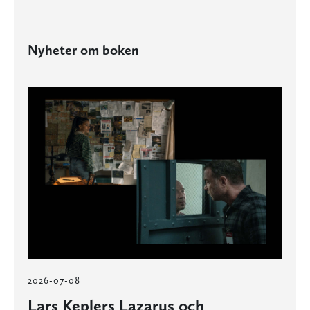
Nyheter om boken
2026-07-08
Lars Keplers Lazarus och