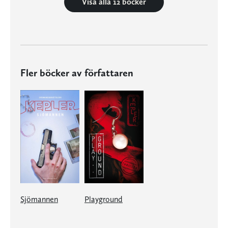
Visa alla 12 böcker
Fler böcker av författaren
Sjömannen
Playground