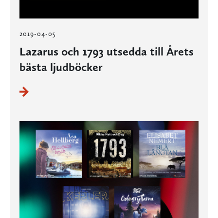
2019-04-05
Lazarus och 1793 utsedda till Årets
bästa ljudböcker