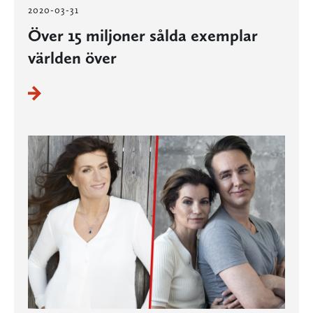
2020-03-31
Över 15 miljoner sålda exemplar
världen över