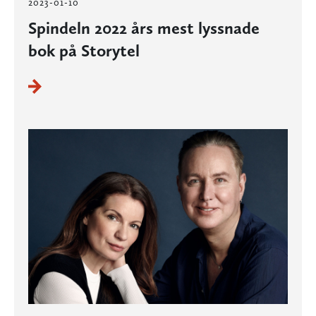
2023-01-10
Spindeln 2022 års mest lyssnade
bok på Storytel