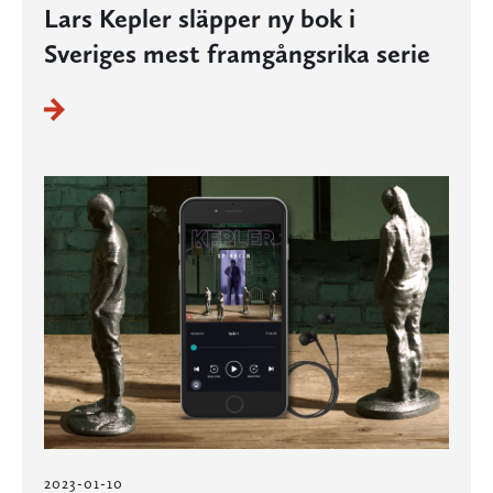
Lars Kepler släpper ny bok i
Sveriges mest framgångsrika serie
2023-01-10