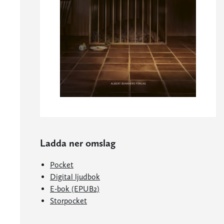
Ladda ner omslag
Pocket
Digital ljudbok
E-bok (EPUB2)
Storpocket