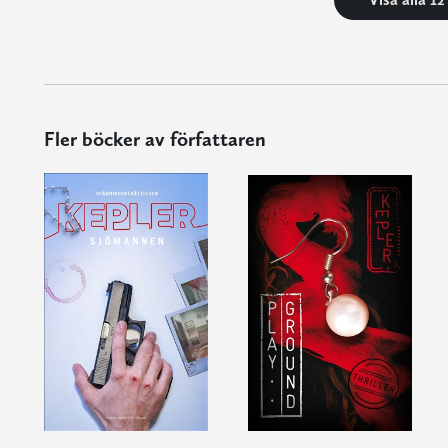
Fler böcker av författaren