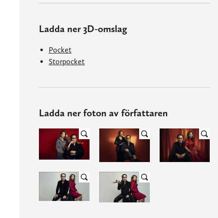
Ladda ner 3D-omslag
Pocket
Storpocket
Ladda ner foton av författaren