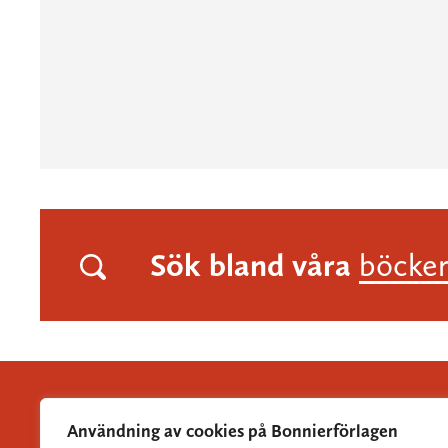
Sök bland våra
böcke
Användning av cookies på Bonnierförlagen