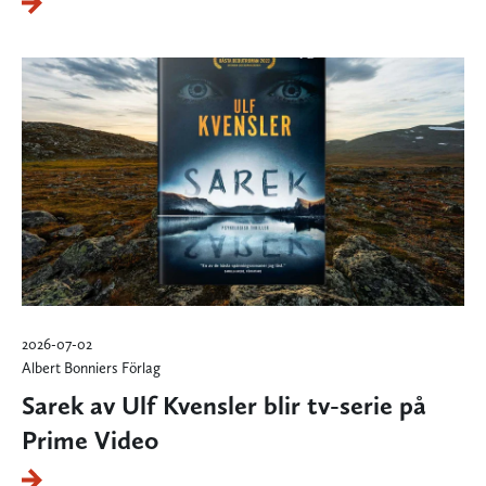
2026-07-02
Albert Bonniers Förlag
Sarek av Ulf Kvensler blir tv-serie på
Prime Video