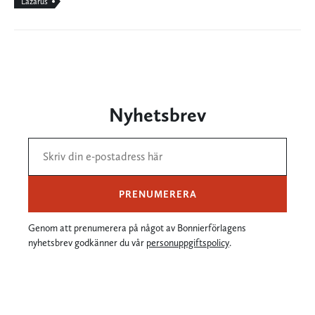
Lazarus
Nyhetsbrev
PRENUMERERA
Genom att prenumerera på något av Bonnierförlagens
nyhetsbrev godkänner du vår
personuppgiftspolicy
.