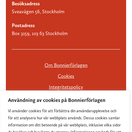
Besöksadress
Sveavägen 56, Stockholm
Postadress
Box 3159, 103 63 Stockholm
Om Bonnierförlagen
Cookies
Integritetspolicy
Användning av cookies på Bonnierförlagen
Vi använder cookies för att förbättra din användarupplevelse och
för att analysera hur vår webbplats används. Dessa cookies samlar
information om ditt beteende på vår webbplats, inklusive vilka sidor