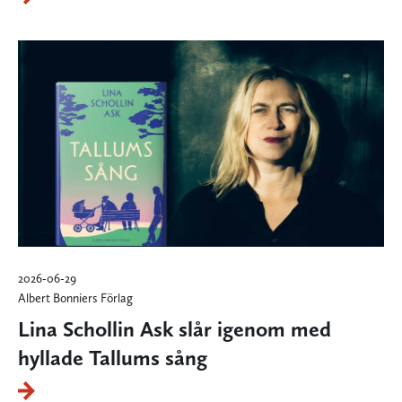
2026-06-29
Albert Bonniers Förlag
Lina Schollin Ask slår igenom med
hyllade Tallums sång