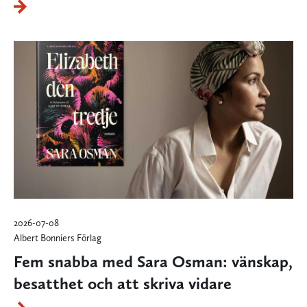
2026-07-08
Albert Bonniers Förlag
Fem snabba med Sara Osman: vänskap,
besatthet och att skriva vidare