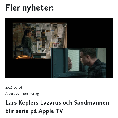
Fler nyheter:
2026-07-08
Albert Bonniers Förlag
Lars Keplers Lazarus och Sandmannen
blir serie på Apple TV