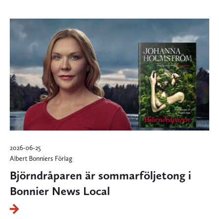
2026-06-25
Albert Bonniers Förlag
Björndråparen är sommarföljetong i
Bonnier News Local