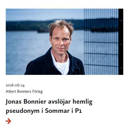
2026-06-24
Albert Bonniers Förlag
Jonas Bonnier avslöjar hemlig
pseudonym i Sommar i P1