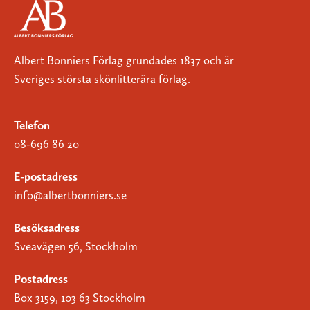
Albert Bonniers Förlag grundades 1837 och är
Sveriges största skönlitterära förlag.
Telefon
08-696 86 20
E-postadress
info@albertbonniers.se
Besöksadress
Sveavägen 56, Stockholm
Postadress
Box 3159, 103 63 Stockholm