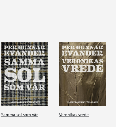
Samma sol som vår
Veronikas vrede