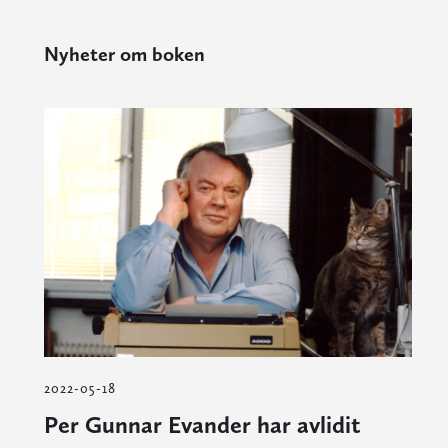
Nyheter om boken
2022-05-18
Per Gunnar Evander har avlidit