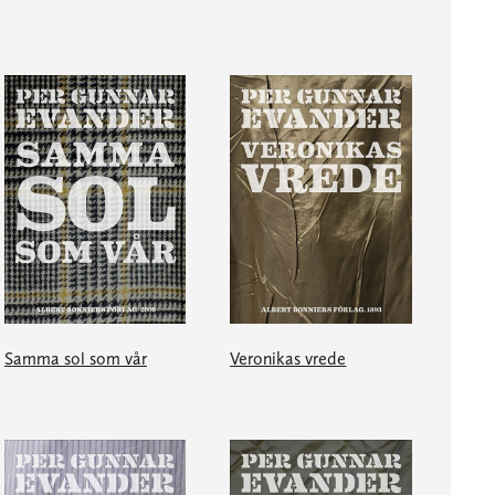
Samma sol som vår
Veronikas vrede