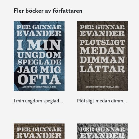
Fler böcker av författaren
I min ungdom speglade jag mig ofta
Plötsligt medan dimman lättar