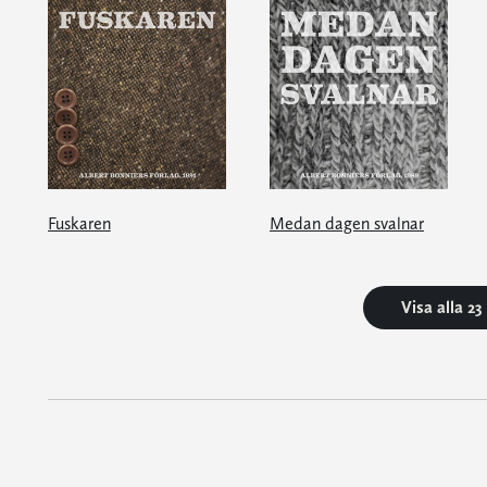
Fuskaren
Medan dagen svalnar
Visa alla 2