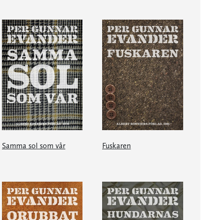
Samma sol som vår
Fuskaren