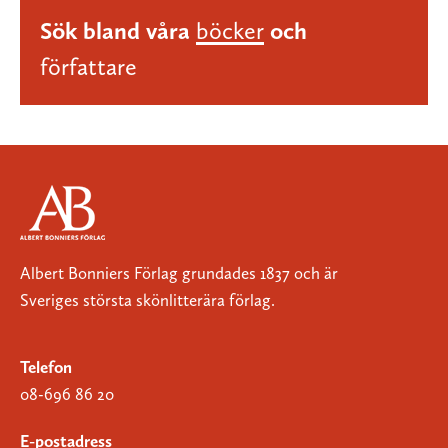
Sök bland våra
böcker
och
författare
Albert Bonniers Förlag grundades 1837 och är
Sveriges största skönlitterära förlag.
Telefon
08-696 86 20
E-postadress