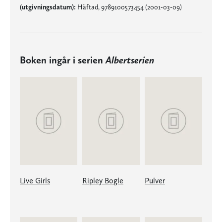
(utgivningsdatum):
Häftad, 9789100573454 (2001-03-09)
Boken ingår i serien
Albertserien
Live Girls
Ripley Bogle
Pulver