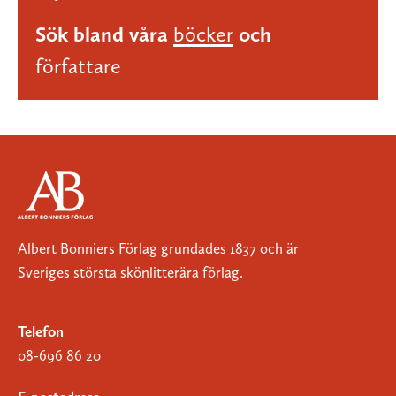
Sök bland våra
böcker
och
författare
Albert Bonniers Förlag grundades 1837 och är
Sveriges största skönlitterära förlag.
Telefon
08-696 86 20