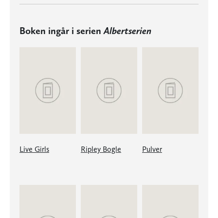
Boken ingår i serien
Albertserien
Live Girls
Ripley Bogle
Pulver