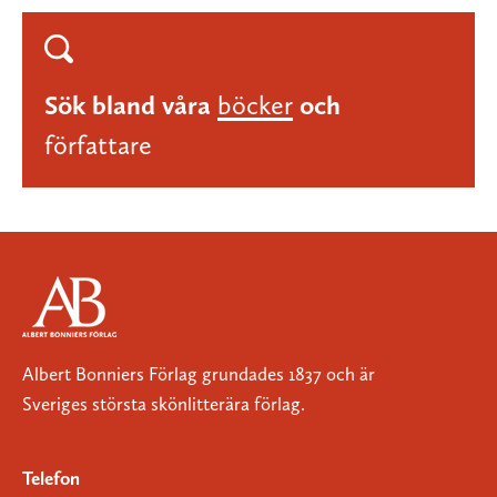
Sök bland våra
böcker
och
författare
Albert Bonniers Förlag grundades 1837 och är
Sveriges största skönlitterära förlag.
Telefon