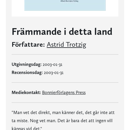
Främmande i detta land
Författare:
Astrid Trotzig
Utgivningsdag:
2003-01-31
Recensionsdag:
2003-01-31
Mediekontakt:
Bonnierförlagens Press
"Man vet det direkt, man känner det, det går inte att
ta miste. Nog vet man. Det är bara det att ingen vill
kännas vid det."