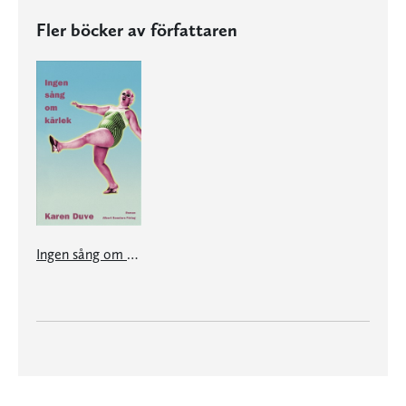
Fler böcker av författaren
Ingen sång om kärlek