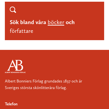
Sök bland våra
böcker
och
författare
Albert Bonniers Förlag grundades 1837 och är
Sveriges största skönlitterära förlag.
Telefon