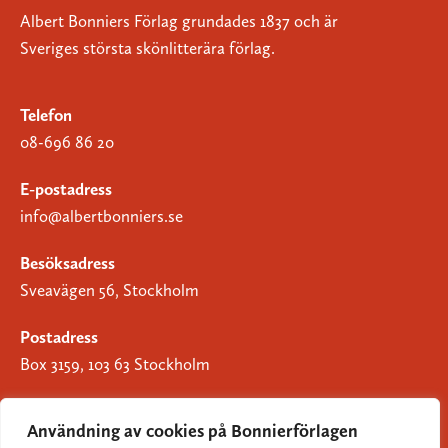
Albert Bonniers Förlag grundades 1837 och är
Sveriges största skönlitterära förlag.
Telefon
08-696 86 20
E-postadress
info@albertbonniers.se
Besöksadress
Sveavägen 56, Stockholm
Postadress
Box 3159, 103 63 Stockholm
Användning av cookies på Bonnierförlagen