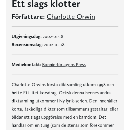
Ett slags klotter
Författare:
Charlotte Orwin
Utgivningsdag:
2002-01-18
Recensionsdag:
2002-01-18
Mediekontakt:
Bonnierförlagens Press
Charlotte Orwins första diktsamling utkom 1998 och
hette Ett litet korsdrag. Också denna hennes andra
diktsamling utkommer i Ny lyrik-serien. Den innehåller
korta, åskådliga dikter som tillsammans gestaltar, eller
bildar ett slags uppgörelse med en barndom. Det
handlar om en tung (som de stenar som förekommer