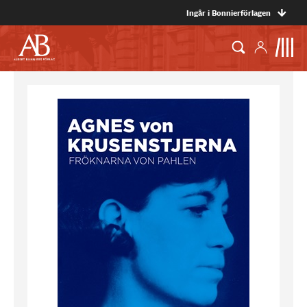
Ingår i Bonnierförlagen