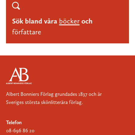
Sök bland våra
böcker
och
författare
Albert Bonniers Förlag grundades 1837 och är
Sveriges största skönlitterära förlag.
Telefon
08-696 86 20