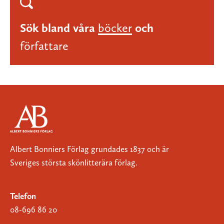
Sök bland våra
böcker
och
författare
Albert Bonniers Förlag grundades 1837 och är
Sveriges största skönlitterära förlag.
Telefon
08-696 86 20