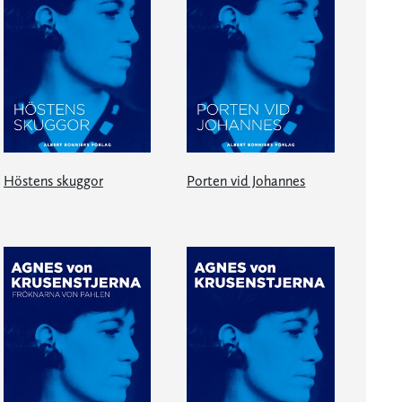
Höstens skuggor
Porten vid Johannes