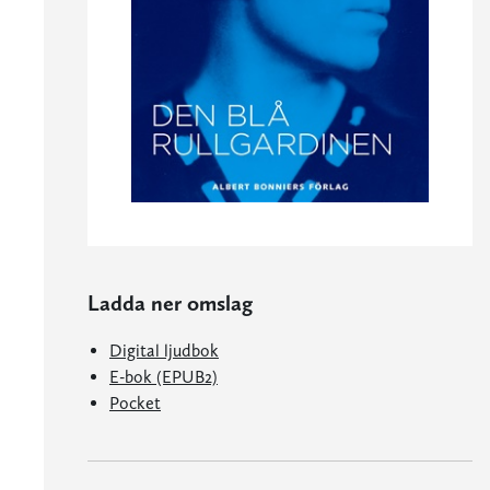
Ladda ner omslag
Digital ljudbok
E-bok (EPUB2)
Pocket