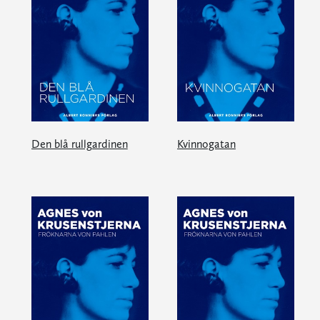
Den blå rullgardinen
Kvinnogatan