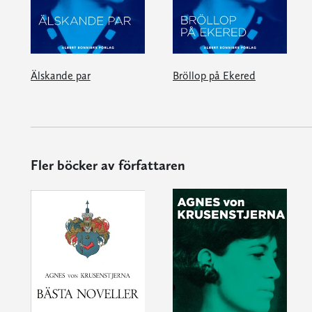
Älskande par
Bröllop på Ekered
Fler böcker av författaren