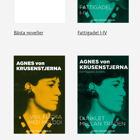
Bästa noveller
Fattigadel I-IV