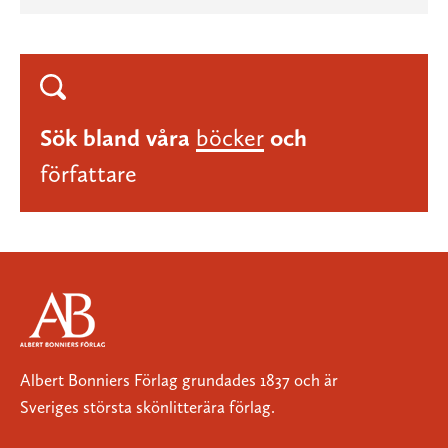
Sök bland våra
böcker
och
författare
Albert Bonniers Förlag grundades 1837 och är
Sveriges största skönlitterära förlag.