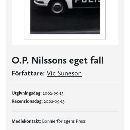
O.P. Nilssons eget fall
Författare:
Vic Suneson
Utgivningsdag:
2002-09-13
Recensionsdag:
2002-09-13
Mediekontakt:
Bonnierförlagens Press