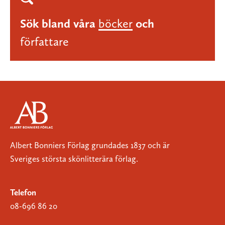
Sök bland våra
böcker
och
författare
Albert Bonniers Förlag grundades 1837 och är
Sveriges största skönlitterära förlag.
Telefon
08-696 86 20